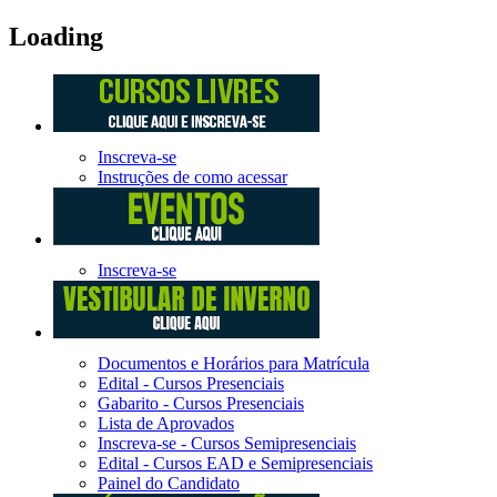
Loading
Inscreva-se
Instruções de como acessar
Inscreva-se
Documentos e Horários para Matrícula
Edital - Cursos Presenciais
Gabarito - Cursos Presenciais
Lista de Aprovados
Inscreva-se - Cursos Semipresenciais
Edital - Cursos EAD e Semipresenciais
Painel do Candidato