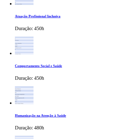
Atuação Profissional Inclusiva
Duração:
450h
Comportamento Social e Saúde
Duração:
450h
Humanização na Atenção à Saúde
Duração:
480h