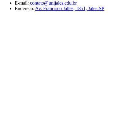
E-mail:
contato@unijales.edu.br
Endereço:
Av. Francisco Jalles, 1851, Jales-SP