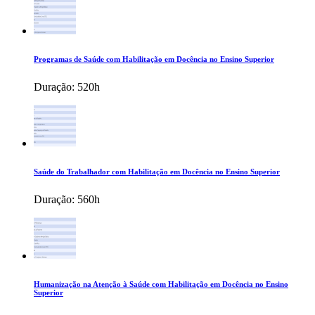
Programas de Saúde com Habilitação em Docência no Ensino Superior
Duração:
520h
Saúde do Trabalhador com Habilitação em Docência no Ensino Superior
Duração:
560h
Humanização na Atenção à Saúde com Habilitação em Docência no Ensino
Superior