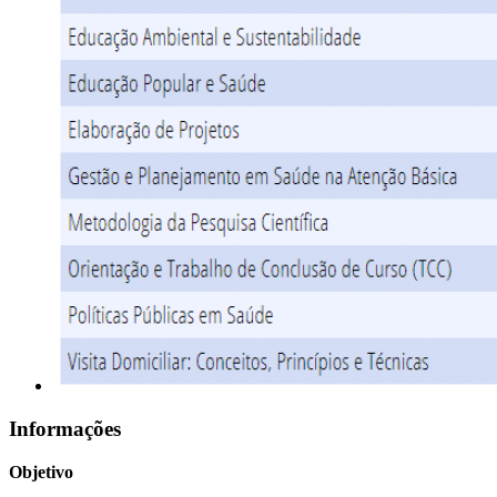
Informações
Objetivo