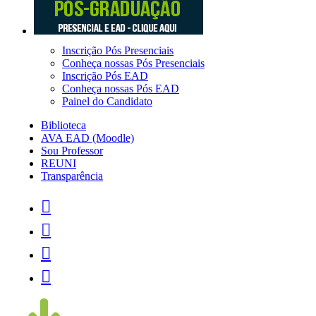
Inscrição Pós Presenciais
Conheça nossas Pós Presenciais
Inscrição Pós EAD
Conheça nossas Pós EAD
Painel do Candidato
Biblioteca
AVA EAD (Moodle)
Sou Professor
REUNI
Transparência



