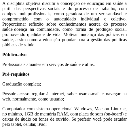
A disciplina objetiva discutir a concepção de educação em saúde a
partir das perspectivas sociais e do processo de trabalho, com
equipes multiprofissionais, como geradora de um ser saudável e
comprometido com o autocuidado individual e coletivo.
Proporcionar reflexão sobre conhecimentos acerca do processo
saúde-doença na comunidade, como forma de produção social,
promovendo qualidade de vida. Motivar mudança das práticas em
saúde, assim como a educação popular para a gestão das políticas
públicas de saúde.
Público-alvo
Profissionais atuantes em serviços de saúde e afins.
Pré-requisitos
Graduação completa;
Possuir acesso regular à internet, saber usar e-mail e navegar na
web, normalmente, como usuário;
Computador com sistema operacional Windows, Mac ou Linux e,
no mínimo, 1GB de memória RAM, com placa de som (on-board) e
caixas de áudio ou fones de ouvido. Se preferir, você pode estudar
pelo tablet, celular, iPad;