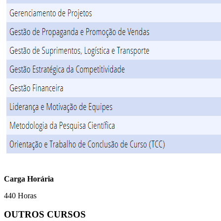
Carga Horária
440 Horas
OUTROS CURSOS