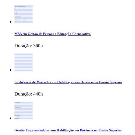
MBA em Gestão de Pessoas e Educação Corporativa
Duração:
360h
Inteligência de Mercado com Habilitação em Docência no Ensino Superior
Duração:
440h
Gestão Empreendedora com Habilitação em Docência no Ensino Superior