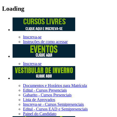
Loading
Inscreva-se
Instruções de como acessar
Inscreva-se
Documentos e Horários para Matrícula
Edital - Cursos Presenciais
Gabarito - Cursos Presenciais
Lista de Aprovados
Inscreva-se - Cursos Semipresenciais
Edital - Cursos EAD e Semipresenciais
Painel do Candidato