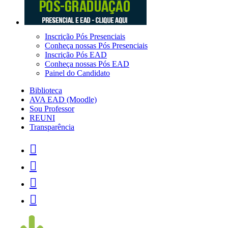
Inscrição Pós Presenciais
Conheça nossas Pós Presenciais
Inscrição Pós EAD
Conheça nossas Pós EAD
Painel do Candidato
Biblioteca
AVA EAD (Moodle)
Sou Professor
REUNI
Transparência



