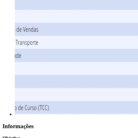
Informações