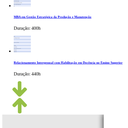
MBA em Gestão Estratégica da Produção e Manutenção
Duração:
400h
Relacionamento Interpessoal com Habilitação em Docência no Ensino Superior
Duração:
440h