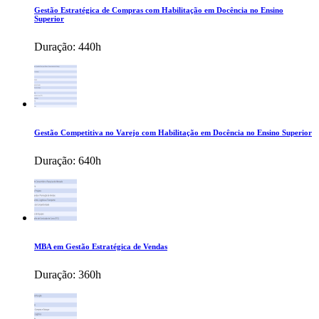
Gestão Estratégica de Compras com Habilitação em Docência no Ensino
Superior
Duração:
440h
Gestão Competitiva no Varejo com Habilitação em Docência no Ensino Superior
Duração:
640h
MBA em Gestão Estratégica de Vendas
Duração:
360h