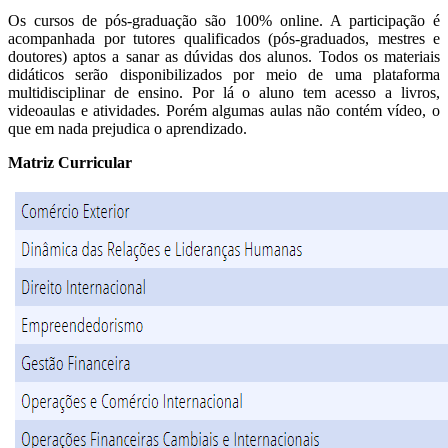
Os cursos de pós-graduação são 100% online. A participação é
acompanhada por tutores qualificados (pós-graduados, mestres e
doutores) aptos a sanar as dúvidas dos alunos. Todos os materiais
didáticos serão disponibilizados por meio de uma plataforma
multidisciplinar de ensino. Por lá o aluno tem acesso a livros,
videoaulas e atividades. Porém algumas aulas não contém vídeo, o
que em nada prejudica o aprendizado.
Matriz Curricular