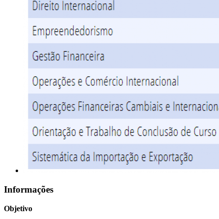
Informações
Objetivo