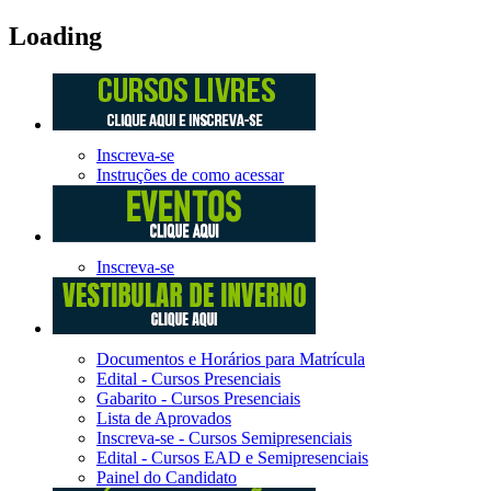
Loading
Inscreva-se
Instruções de como acessar
Inscreva-se
Documentos e Horários para Matrícula
Edital - Cursos Presenciais
Gabarito - Cursos Presenciais
Lista de Aprovados
Inscreva-se - Cursos Semipresenciais
Edital - Cursos EAD e Semipresenciais
Painel do Candidato