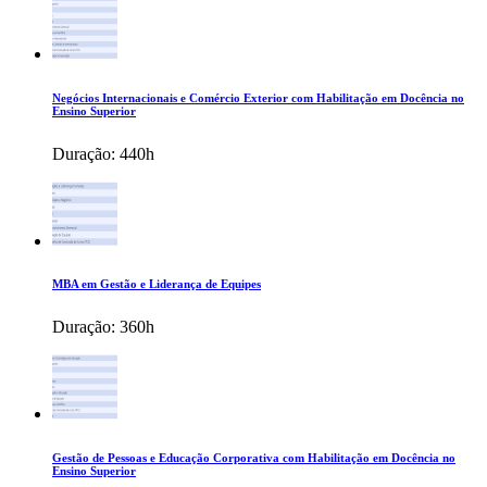
Negócios Internacionais e Comércio Exterior com Habilitação em Docência no
Ensino Superior
Duração:
440h
MBA em Gestão e Liderança de Equipes
Duração:
360h
Gestão de Pessoas e Educação Corporativa com Habilitação em Docência no
Ensino Superior