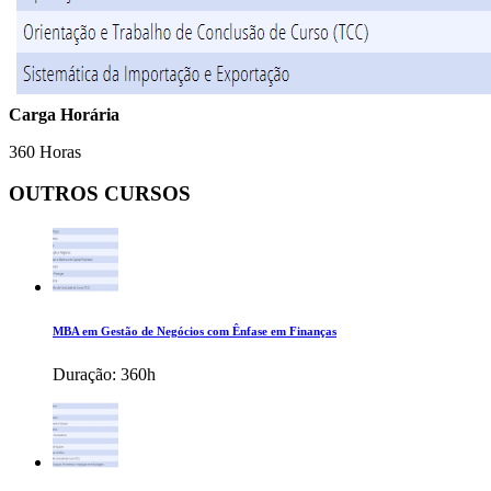
Carga Horária
360 Horas
OUTROS CURSOS
MBA em Gestão de Negócios com Ênfase em Finanças
Duração:
360h