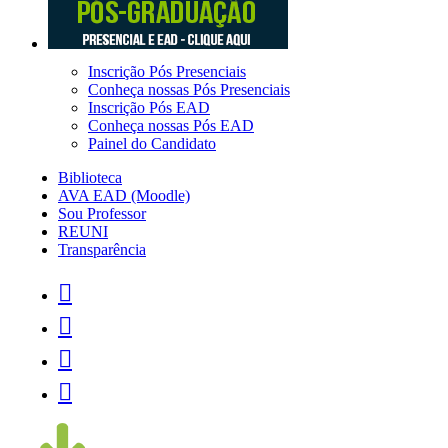
Inscrição Pós Presenciais
Conheça nossas Pós Presenciais
Inscrição Pós EAD
Conheça nossas Pós EAD
Painel do Candidato
Biblioteca
AVA EAD (Moodle)
Sou Professor
REUNI
Transparência



