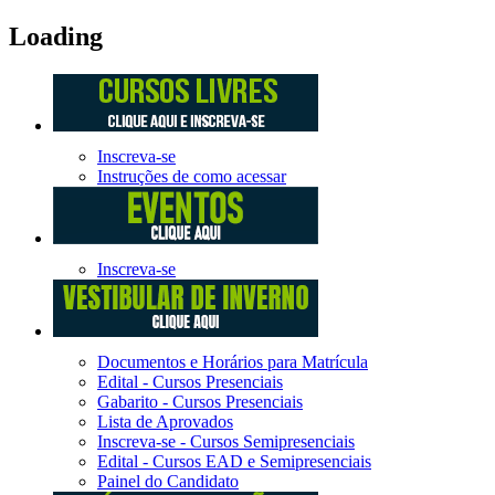
Loading
Inscreva-se
Instruções de como acessar
Inscreva-se
Documentos e Horários para Matrícula
Edital - Cursos Presenciais
Gabarito - Cursos Presenciais
Lista de Aprovados
Inscreva-se - Cursos Semipresenciais
Edital - Cursos EAD e Semipresenciais
Painel do Candidato