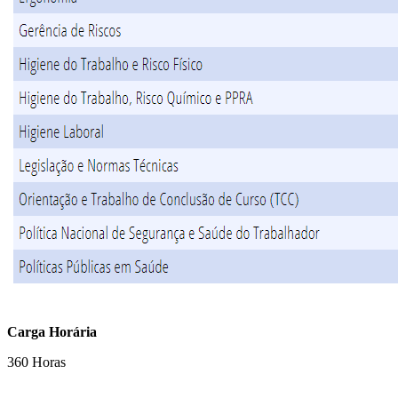
Carga Horária
360 Horas