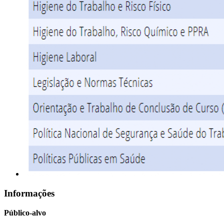
Informações
Público-alvo