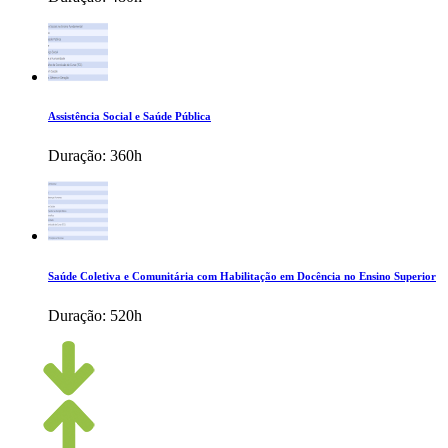
Assistência Social e Saúde Pública
Duração:
360h
Saúde Coletiva e Comunitária com Habilitação em Docência no Ensino Superior
Duração:
520h