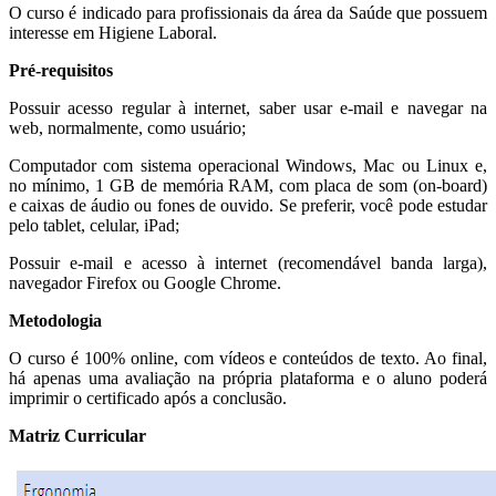
O curso é indicado para profissionais da área da Saúde que possuem
interesse em Higiene Laboral.
Pré-requisitos
Possuir acesso regular à internet, saber usar e-mail e navegar na
web, normalmente, como usuário;
Computador com sistema operacional Windows, Mac ou Linux e,
no mínimo, 1 GB de memória RAM, com placa de som (on-board)
e caixas de áudio ou fones de ouvido. Se preferir, você pode estudar
pelo tablet, celular, iPad;
Possuir e-mail e acesso à internet (recomendável banda larga),
navegador Firefox ou Google Chrome.
Metodologia
O curso é 100% online, com vídeos e conteúdos de texto. Ao final,
há apenas uma avaliação na própria plataforma e o aluno poderá
imprimir o certificado após a conclusão.
Matriz Curricular