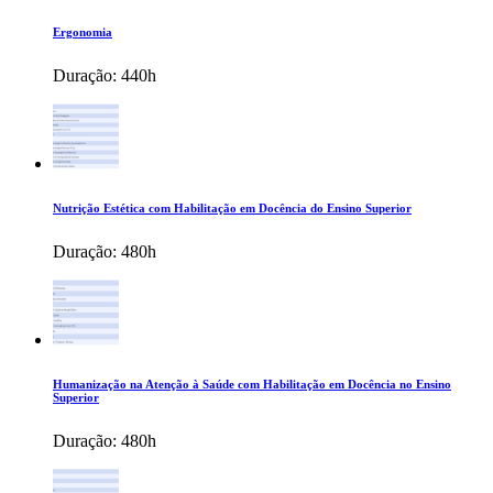
Ergonomia
Duração:
440h
Nutrição Estética com Habilitação em Docência do Ensino Superior
Duração:
480h
Humanização na Atenção à Saúde com Habilitação em Docência no Ensino
Superior
Duração:
480h