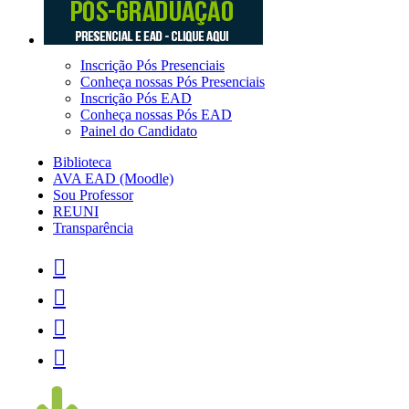
Inscrição Pós Presenciais
Conheça nossas Pós Presenciais
Inscrição Pós EAD
Conheça nossas Pós EAD
Painel do Candidato
Biblioteca
AVA EAD (Moodle)
Sou Professor
REUNI
Transparência



