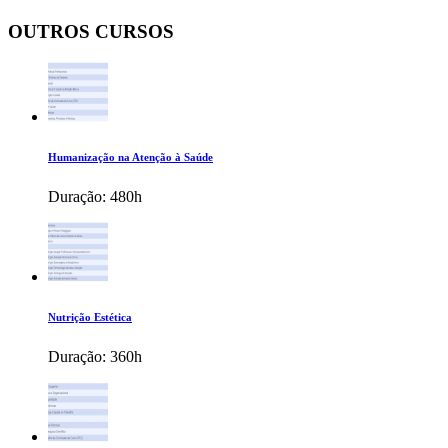
OUTROS CURSOS
Humanização na Atenção à Saúde
Duração:
480h
Nutrição Estética
Duração:
360h