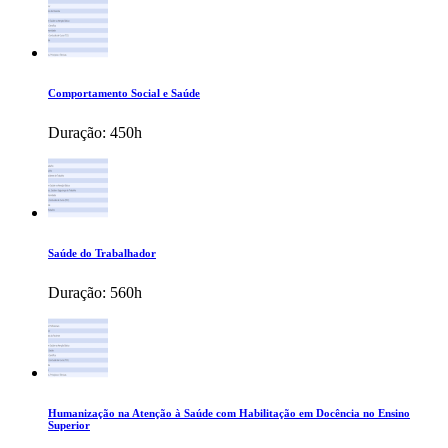
Comportamento Social e Saúde
Duração:
450h
Saúde do Trabalhador
Duração:
560h
Humanização na Atenção à Saúde com Habilitação em Docência no Ensino
Superior