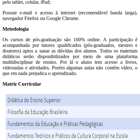
pelo tablet, celular, iPad;
Possuir e-mail e acesso à internet (recomendável banda larga),
navegador Firefox ou Google Chrome.
Metodologia
Os cursos de pós-graduação são 100% online. A participação é
acompanhada por tutores qualificados (pós-graduados, mestres e
doutores) aptos a sanar as dúvidas dos alunos. Todos os materiais
didáticos serão disponibilizados por meio de uma plataforma
multidisciplinar de ensino. Por lá o aluno tem acesso a livros,
videoaulas e atividades. Porém algumas aulas não contém vídeo, o
que em nada prejudica o aprendizado.
Matriz Curricular