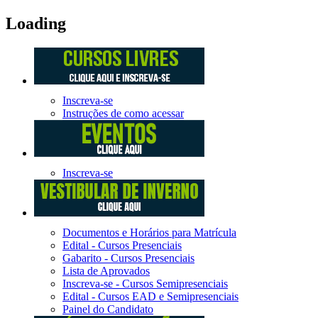
Loading
Inscreva-se
Instruções de como acessar
Inscreva-se
Documentos e Horários para Matrícula
Edital - Cursos Presenciais
Gabarito - Cursos Presenciais
Lista de Aprovados
Inscreva-se - Cursos Semipresenciais
Edital - Cursos EAD e Semipresenciais
Painel do Candidato