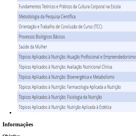
Informações