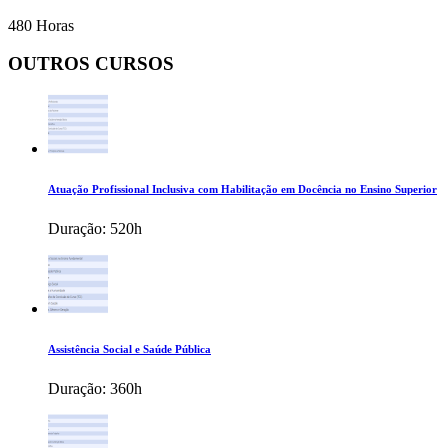
480 Horas
OUTROS CURSOS
Atuação Profissional Inclusiva com Habilitação em Docência no Ensino Superior
Duração:
520h
Assistência Social e Saúde Pública
Duração:
360h