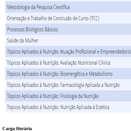
Carga Horária