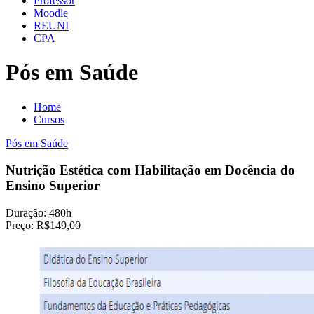
Professor
Moodle
REUNI
CPA
Pós em Saúde
Home
Cursos
Pós em Saúde
Nutrição Estética com Habilitação em Docência do
Ensino Superior
Duração:
480h
Preço:
R$149,00