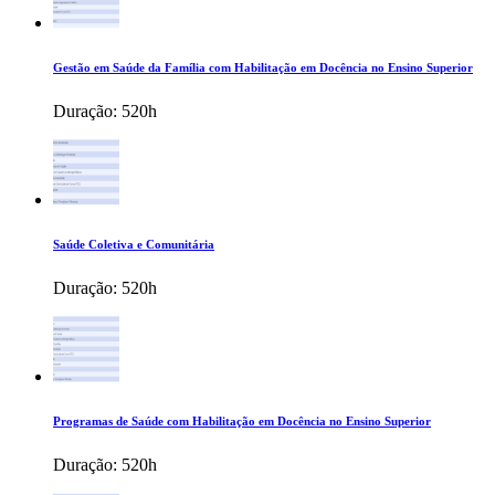
Gestão em Saúde da Família com Habilitação em Docência no Ensino Superior
Duração:
520h
Saúde Coletiva e Comunitária
Duração:
520h
Programas de Saúde com Habilitação em Docência no Ensino Superior
Duração:
520h