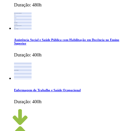
Duração:
480h
Assistência Social e Saúde Pública com Habilitação em Docência no Ensino
Superior
Duração:
400h
Enfermagem do Trabalho e Saúde Ocupacional
Duração:
400h