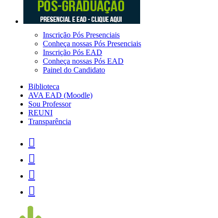
Inscrição Pós Presenciais
Conheça nossas Pós Presenciais
Inscrição Pós EAD
Conheça nossas Pós EAD
Painel do Candidato
Biblioteca
AVA EAD (Moodle)
Sou Professor
REUNI
Transparência



