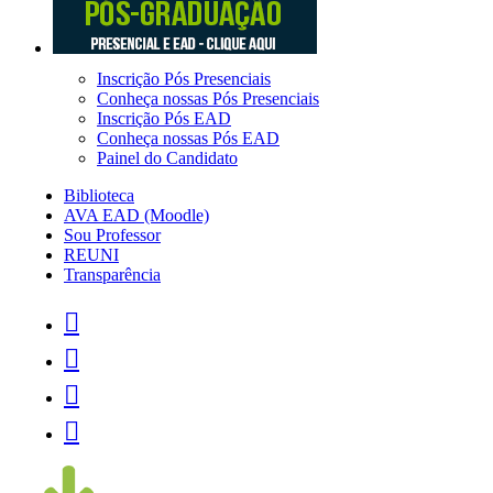
Inscrição Pós Presenciais
Conheça nossas Pós Presenciais
Inscrição Pós EAD
Conheça nossas Pós EAD
Painel do Candidato
Biblioteca
AVA EAD (Moodle)
Sou Professor
REUNI
Transparência



