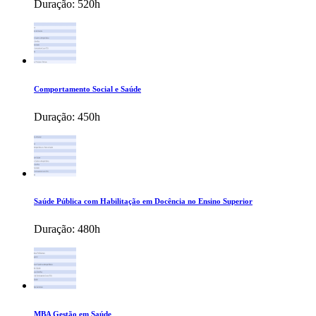
Duração:
520h
Comportamento Social e Saúde
Duração:
450h
Saúde Pública com Habilitação em Docência no Ensino Superior
Duração:
480h
MBA Gestão em Saúde