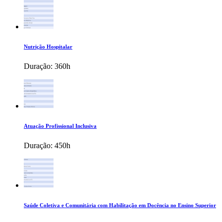
Nutrição Hospitalar
Duração:
360h
Atuação Profissional Inclusiva
Duração:
450h
Saúde Coletiva e Comunitária com Habilitação em Docência no Ensino Superior