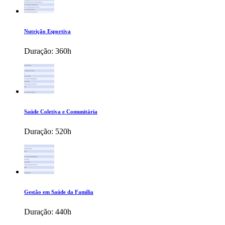
Nutrição Esportiva
Duração:
360h
Saúde Coletiva e Comunitária
Duração:
520h
Gestão em Saúde da Família
Duração:
440h