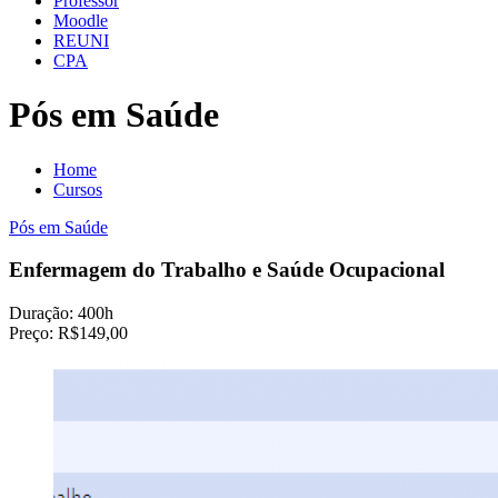
Professor
Moodle
REUNI
CPA
Pós em Saúde
Home
Cursos
Pós em Saúde
Enfermagem do Trabalho e Saúde Ocupacional
Duração:
400h
Preço:
R$149,00