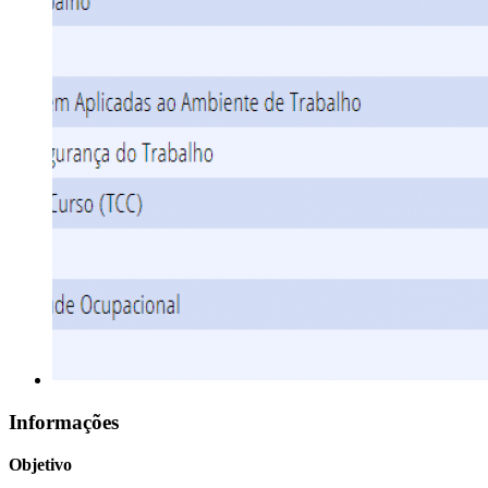
Informações
Objetivo