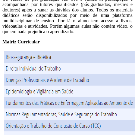
acompanhada por tutores qualificados (pós-graduados, mestres e
doutores) aptos a sanar as dúvidas dos alunos. Todos os materiais
didáticos serão disponibilizados por meio de uma plataforma
multidisciplinar de ensino. Por lá o aluno tem acesso a livros,
videoaulas e atividades. Porém algumas aulas não contém vídeo, o
que em nada prejudica o aprendizado.
Matriz Curricular