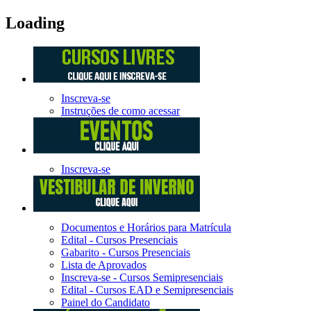
Loading
Inscreva-se
Instruções de como acessar
Inscreva-se
Documentos e Horários para Matrícula
Edital - Cursos Presenciais
Gabarito - Cursos Presenciais
Lista de Aprovados
Inscreva-se - Cursos Semipresenciais
Edital - Cursos EAD e Semipresenciais
Painel do Candidato