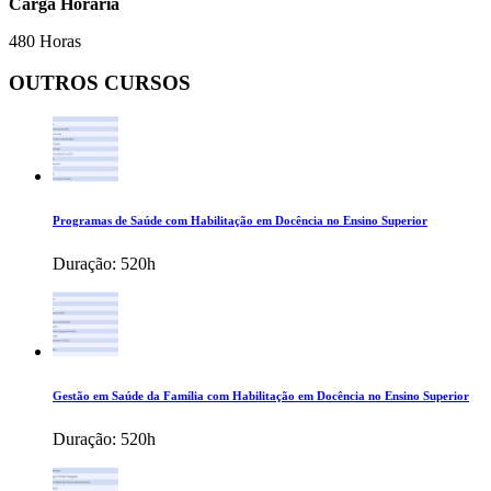
Carga Horária
480 Horas
OUTROS CURSOS
Programas de Saúde com Habilitação em Docência no Ensino Superior
Duração:
520h
Gestão em Saúde da Família com Habilitação em Docência no Ensino Superior
Duração:
520h