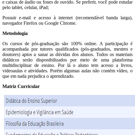
e caixas de áudio ou fones de ouvido. Se preferir, você pode estudar
pelo tablet, celular, iPad;
Possuir e-mail e acesso à internet (recomendável banda larga),
navegador Firefox ou Google Chrome.
Metodologia
Os cursos de pós-graduação são 100% online. A participação é
acompanhada por tutores qualificados (pós-graduados, mestres e
doutores) aptos a sanar as dúvidas dos alunos. Todos os materiais
didáticos serão disponibilizados por meio de uma plataforma
multidisciplinar de ensino. Por lá o aluno tem acesso a livros,
videoaulas e atividades. Porém algumas aulas não contém vídeo, o
que em nada prejudica o aprendizado.
Matriz Curricular