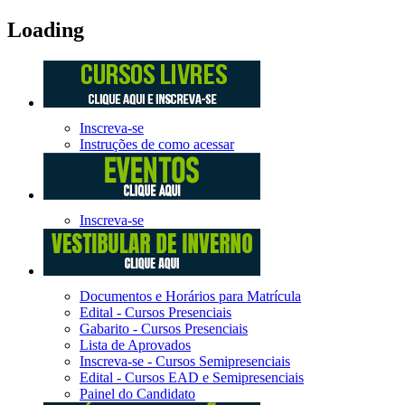
Loading
Inscreva-se
Instruções de como acessar
Inscreva-se
Documentos e Horários para Matrícula
Edital - Cursos Presenciais
Gabarito - Cursos Presenciais
Lista de Aprovados
Inscreva-se - Cursos Semipresenciais
Edital - Cursos EAD e Semipresenciais
Painel do Candidato