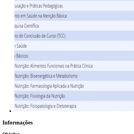
Informações