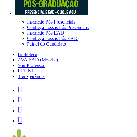
Inscrição Pós Presenciais
Conheça nossas Pós Presenciais
Inscrição Pós EAD
Conheça nossas Pós EAD
Painel do Candidato
Biblioteca
AVA EAD (Moodle)
Sou Professor
REUNI
Transparência



