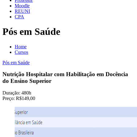
Professor
Moodle
REUNI
CPA
Pós em Saúde
Home
Cursos
Pós em Saúde
Nutrição Hospitalar com Habilitação em Docência
do Ensino Superior
Duração:
480h
Preço:
R$149,00