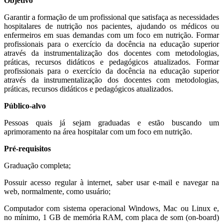
Objetivo
Garantir a formação de um profissional que satisfaça as necessidades
hospitalares de nutrição nos pacientes, ajudando os médicos ou
enfermeiros em suas demandas com um foco em nutrição. Formar
profissionais para o exercício da docência na educação superior
através da instrumentalização dos docentes com metodologias,
práticas, recursos didáticos e pedagógicos atualizados. Formar
profissionais para o exercício da docência na educação superior
através da instrumentalização dos docentes com metodologias,
práticas, recursos didáticos e pedagógicos atualizados.
Público-alvo
Pessoas quais já sejam graduadas e estão buscando um
aprimoramento na área hospitalar com um foco em nutrição.
Pré-requisitos
Graduação completa;
Possuir acesso regular à internet, saber usar e-mail e navegar na
web, normalmente, como usuário;
Computador com sistema operacional Windows, Mac ou Linux e,
no mínimo, 1 GB de memória RAM, com placa de som (on-board)