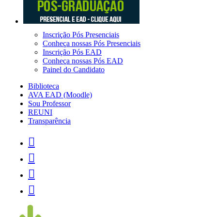
Inscrição Pós Presenciais
Conheça nossas Pós Presenciais
Inscrição Pós EAD
Conheça nossas Pós EAD
Painel do Candidato
Biblioteca
AVA EAD (Moodle)
Sou Professor
REUNI
Transparência



