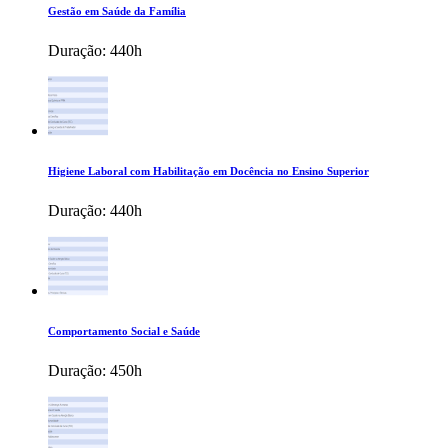
Gestão em Saúde da Família
Duração:
440h
Higiene Laboral com Habilitação em Docência no Ensino Superior
Duração:
440h
Comportamento Social e Saúde
Duração:
450h