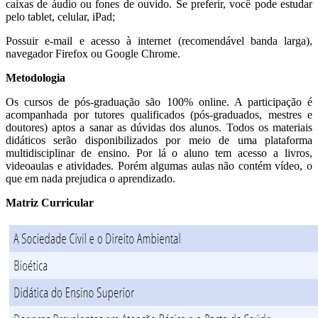
caixas de áudio ou fones de ouvido. Se preferir, você pode estudar
pelo tablet, celular, iPad;
Possuir e-mail e acesso à internet (recomendável banda larga),
navegador Firefox ou Google Chrome.
Metodologia
Os cursos de pós-graduação são 100% online. A participação é
acompanhada por tutores qualificados (pós-graduados, mestres e
doutores) aptos a sanar as dúvidas dos alunos. Todos os materiais
didáticos serão disponibilizados por meio de uma plataforma
multidisciplinar de ensino. Por lá o aluno tem acesso a livros,
videoaulas e atividades. Porém algumas aulas não contém vídeo, o
que em nada prejudica o aprendizado.
Matriz Curricular