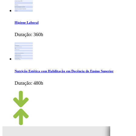
Higiene Laboral
Duração:
360h
Nutrição Estética com Habilitação em Docência do Ensino Superior
Duração:
480h