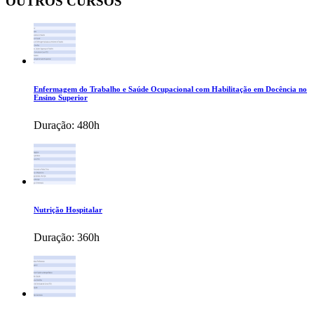
OUTROS CURSOS
Enfermagem do Trabalho e Saúde Ocupacional com Habilitação em Docência no
Ensino Superior
Duração:
480h
Nutrição Hospitalar
Duração:
360h