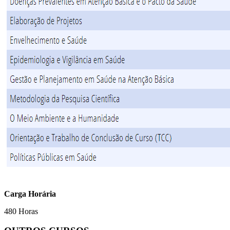
Carga Horária
480 Horas