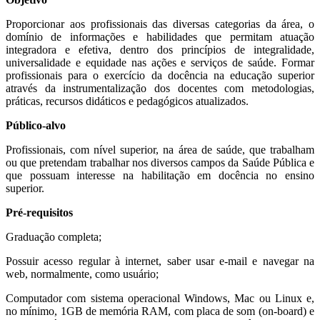
Proporcionar aos profissionais das diversas categorias da área, o
domínio de informações e habilidades que permitam atuação
integradora e efetiva, dentro dos princípios de integralidade,
universalidade e equidade nas ações e serviços de saúde. Formar
profissionais para o exercício da docência na educação superior
através da instrumentalização dos docentes com metodologias,
práticas, recursos didáticos e pedagógicos atualizados.
Público-alvo
Profissionais, com
nível superior, na área de saúde, que trabalham
ou que pretendam trabalhar nos diversos campos da Saúde Pública e
que possuam interesse na habilitação em docência no ensino
superior.
Pré-requisitos
Graduação completa;
Possuir acesso regular à internet, saber usar e-mail e navegar na
web, normalmente, como usuário;
Computador com sistema operacional Windows, Mac ou Linux e,
no mínimo, 1GB de memória RAM, com placa de som (on-board) e