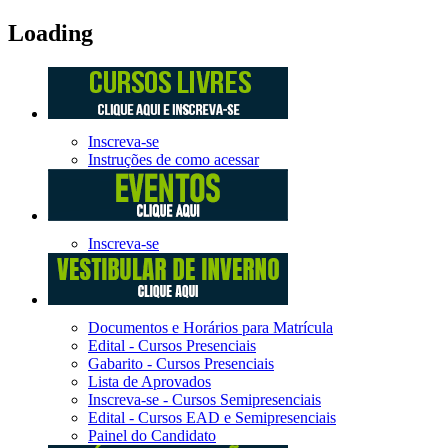
Loading
Inscreva-se
Instruções de como acessar
Inscreva-se
Documentos e Horários para Matrícula
Edital - Cursos Presenciais
Gabarito - Cursos Presenciais
Lista de Aprovados
Inscreva-se - Cursos Semipresenciais
Edital - Cursos EAD e Semipresenciais
Painel do Candidato