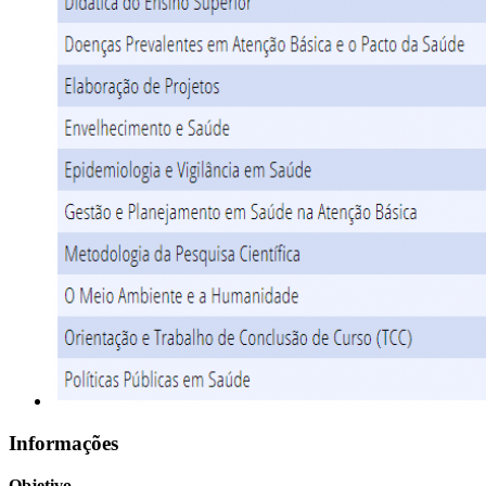
Informações
Objetivo