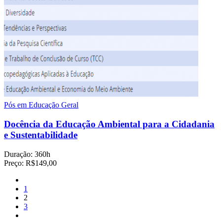
Pós em Educação Geral
Docência da Educação Ambiental para a Cidadania
e Sustentabilidade
Duração:
360h
Preço:
R$149,00
1
2
3