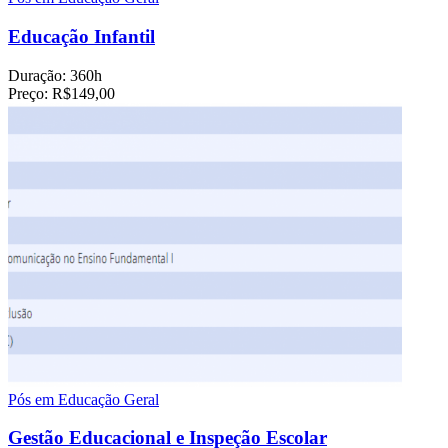
Educação Infantil
Duração:
360h
Preço:
R$149,00
Pós em Educação Geral
Gestão Educacional e Inspeção Escolar