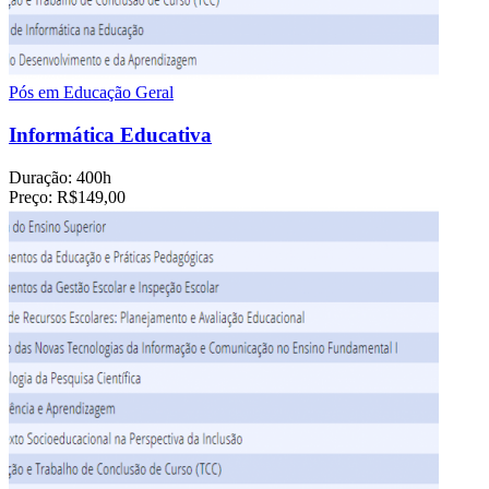
Pós em Educação Geral
Informática Educativa
Duração:
400h
Preço:
R$149,00