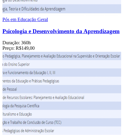
Pós em Educação Geral
Psicologia e Desenvolvimento da Aprendizagem
Duração:
360h
Preço:
R$149,00