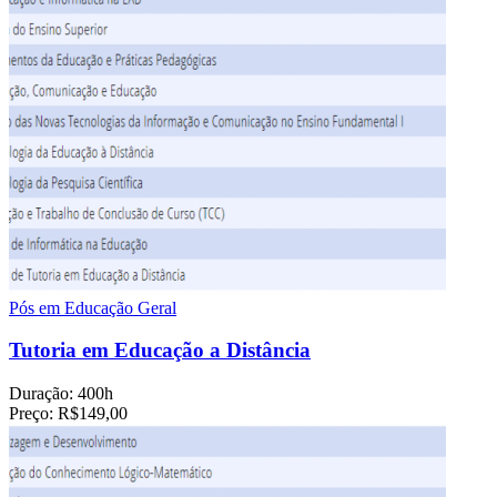
Pós em Educação Geral
Tutoria em Educação a Distância
Duração:
400h
Preço:
R$149,00