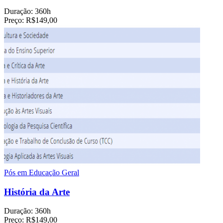
Duração:
360h
Preço:
R$149,00
Pós em Educação Geral
História da Arte
Duração:
360h
Preço:
R$149,00