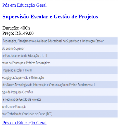
Pós em Educação Geral
Supervisão Escolar e Gestão de Projetos
Duração:
400h
Preço:
R$149,00
Pós em Educação Geral