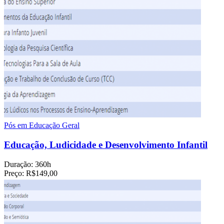
Pós em Educação Geral
Educação, Ludicidade e Desenvolvimento Infantil
Duração:
360h
Preço:
R$149,00