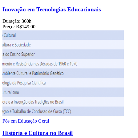
Inovação em Tecnologias Educacionais
Duração:
360h
Preço:
R$149,00
Pós em Educação Geral
História e Cultura no Brasil