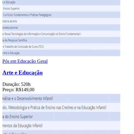
Pós em Educação Geral
Arte e Educação
Duração:
520h
Preço:
R$149,00