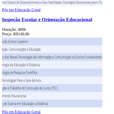
Pós em Educação Geral
Inspeção Escolar e Orientação Educacional
Duração:
400h
Preço:
R$149,00
Pós em Educação Geral