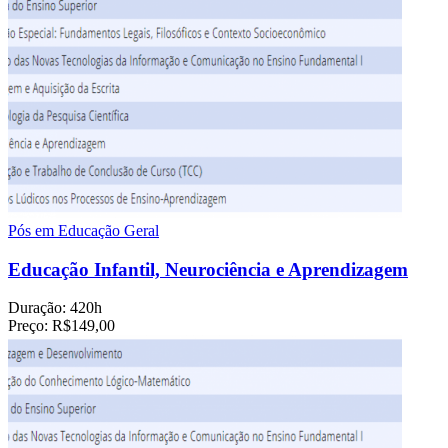
Pós em Educação Geral
Educação Infantil, Neurociência e Aprendizagem
Duração:
420h
Preço:
R$149,00