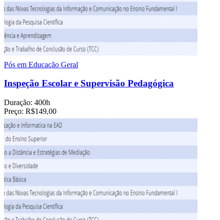
Pós em Educação Geral
Inspeção Escolar e Supervisão Pedagógica
Duração:
400h
Preço:
R$149,00