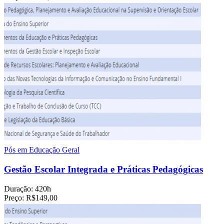
Pós em Educação Geral
Gestão Escolar Integrada e Práticas Pedagógicas
Duração:
420h
Preço:
R$149,00