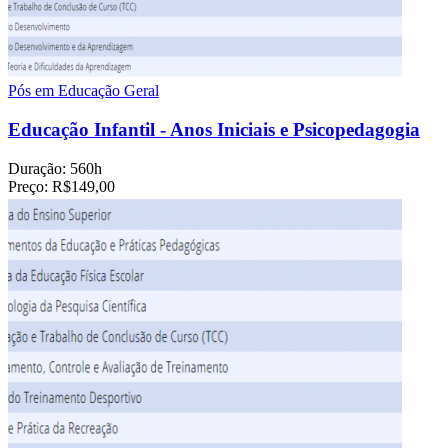
Pós em Educação Geral
Educação Infantil - Anos Iniciais e Psicopedagogia
Duração:
560h
Preço:
R$149,00