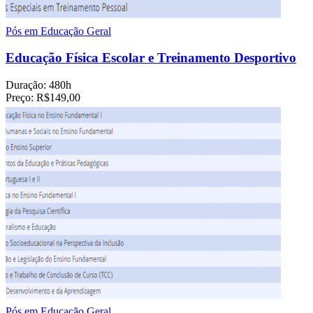
Pós em Educação Geral
Educação Física Escolar e Treinamento Desportivo
Duração:
480h
Preço:
R$149,00
Pós em Educação Geral