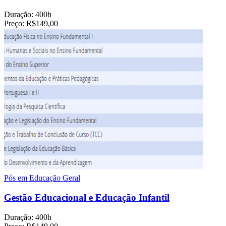
Duração:
400h
Preço:
R$149,00
Pós em Educação Geral
Gestão Educacional e Educação Infantil
Duração:
400h