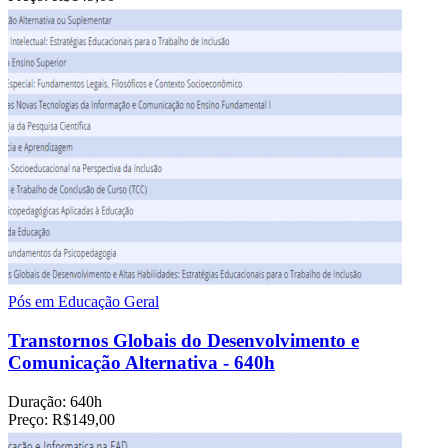
Pós em Educação Geral
Transtornos Globais do Desenvolvimento e
Comunicação Alternativa - 640h
Duração:
640h
Preço:
R$149,00