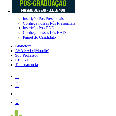
Inscrição Pós Presenciais
Conheça nossas Pós Presenciais
Inscrição Pós EAD
Conheça nossas Pós EAD
Painel do Candidato
Biblioteca
AVA EAD (Moodle)
Sou Professor
REUNI
Transparência



