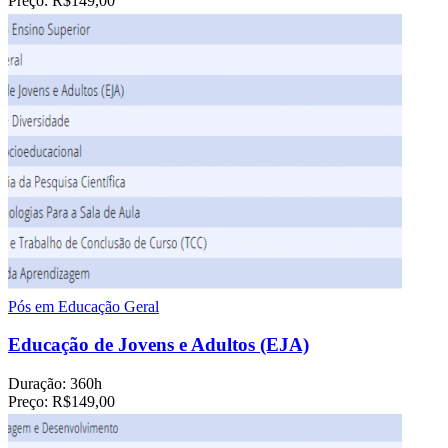
Preço:
R$149,00
Pós em Educação Geral
Educação de Jovens e Adultos (EJA)
Duração:
360h
Preço:
R$149,00