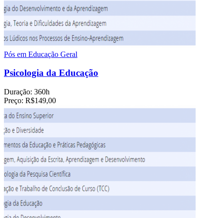
Pós em Educação Geral
Psicologia da Educação
Duração:
360h
Preço:
R$149,00