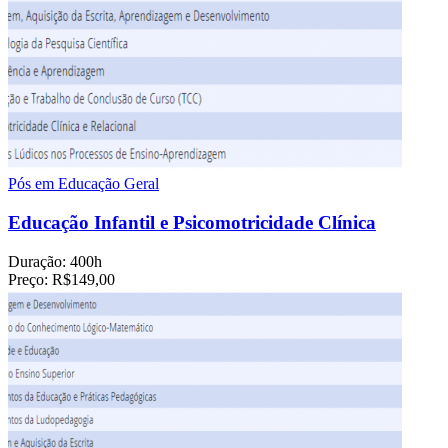
Pós em Educação Geral
Educação Infantil e Psicomotricidade Clínica
Duração:
400h
Preço:
R$149,00