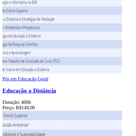
Pós em Educação Geral
Educação a Distância
Duração:
400h
Preço:
R$149,00