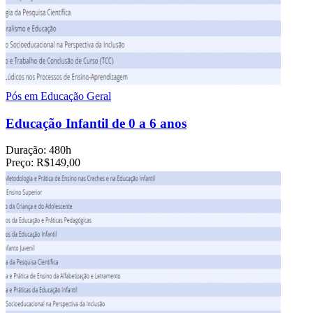
Pós em Educação Geral
Educação Infantil de 0 a 6 anos
Duração:
480h
Preço:
R$149,00