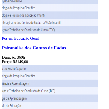
Pós em Educação Geral
Psicanálise dos Contos de Fadas
Duração:
360h
Preço:
R$149,00