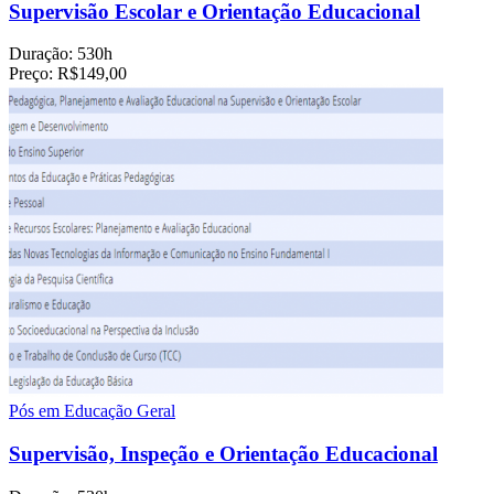
Supervisão Escolar e Orientação Educacional
Duração:
530h
Preço:
R$149,00
Pós em Educação Geral
Supervisão, Inspeção e Orientação Educacional