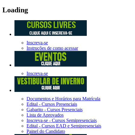
Loading
Inscreva-se
Instruções de como acessar
Inscreva-se
Documentos e Horários para Matrícula
Edital - Cursos Presenciais
Gabarito - Cursos Presenciais
Lista de Aprovados
Inscreva-se - Cursos Semipresenciais
Edital - Cursos EAD e Semipresenciais
Painel do Candidato