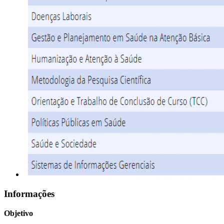
Informações
Objetivo