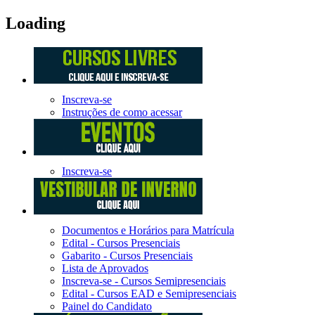
Loading
Inscreva-se
Instruções de como acessar
Inscreva-se
Documentos e Horários para Matrícula
Edital - Cursos Presenciais
Gabarito - Cursos Presenciais
Lista de Aprovados
Inscreva-se - Cursos Semipresenciais
Edital - Cursos EAD e Semipresenciais
Painel do Candidato