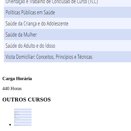
Carga Horária
440 Horas
OUTROS CURSOS