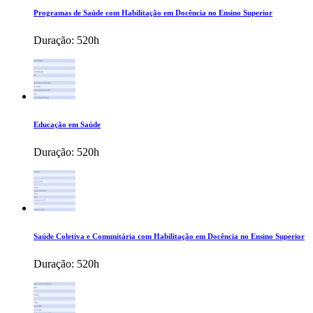
Programas de Saúde com Habilitação em Docência no Ensino Superior
Duração:
520h
Educação em Saúde
Duração:
520h
Saúde Coletiva e Comunitária com Habilitação em Docência no Ensino Superior
Duração:
520h