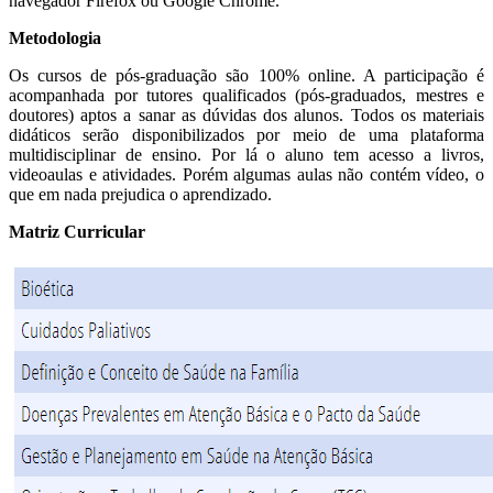
navegador Firefox ou Google Chrome.
Metodologia
Os cursos de pós-graduação são 100% online. A participação é
acompanhada por tutores qualificados (pós-graduados, mestres e
doutores) aptos a sanar as dúvidas dos alunos. Todos os materiais
didáticos serão disponibilizados por meio de uma plataforma
multidisciplinar de ensino. Por lá o aluno tem acesso a livros,
videoaulas e atividades. Porém algumas aulas não contém vídeo, o
que em nada prejudica o aprendizado.
Matriz Curricular