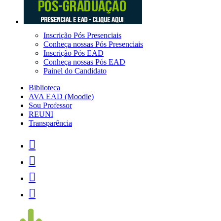
Inscrição Pós Presenciais
Conheça nossas Pós Presenciais
Inscrição Pós EAD
Conheça nossas Pós EAD
Painel do Candidato
Biblioteca
AVA EAD (Moodle)
Sou Professor
REUNI
Transparência



