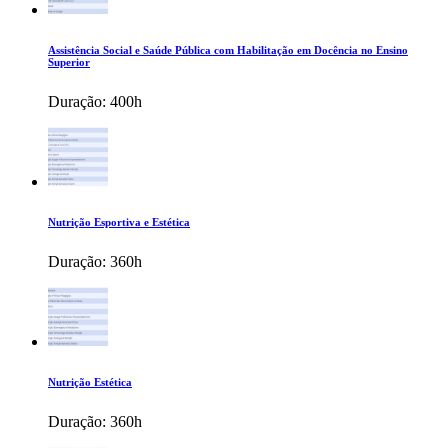
Assistência Social e Saúde Pública com Habilitação em Docência no Ensino
Superior
Duração:
400h
Nutrição Esportiva e Estética
Duração:
360h
Nutrição Estética
Duração:
360h