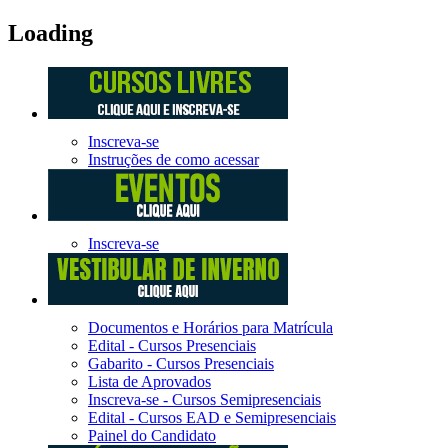
Loading
Inscreva-se
Instruções de como acessar
Inscreva-se
Documentos e Horários para Matrícula
Edital - Cursos Presenciais
Gabarito - Cursos Presenciais
Lista de Aprovados
Inscreva-se - Cursos Semipresenciais
Edital - Cursos EAD e Semipresenciais
Painel do Candidato