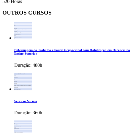
520 Horas
OUTROS CURSOS
Enfermagem do Trabalho e Saúde Ocupacional com Habilitação em Docência no
Ensino Superior
Duração:
480h
Serviços Sociais
Duração:
360h