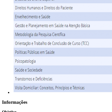
Informações
Objetivo