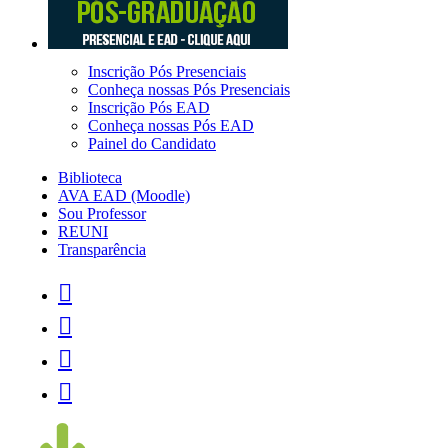
Inscrição Pós Presenciais
Conheça nossas Pós Presenciais
Inscrição Pós EAD
Conheça nossas Pós EAD
Painel do Candidato
Biblioteca
AVA EAD (Moodle)
Sou Professor
REUNI
Transparência



