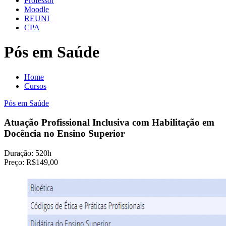
Professor
Moodle
REUNI
CPA
Pós em Saúde
Home
Cursos
Pós em Saúde
Atuação Profissional Inclusiva com Habilitação em
Docência no Ensino Superior
Duração:
520h
Preço:
R$149,00