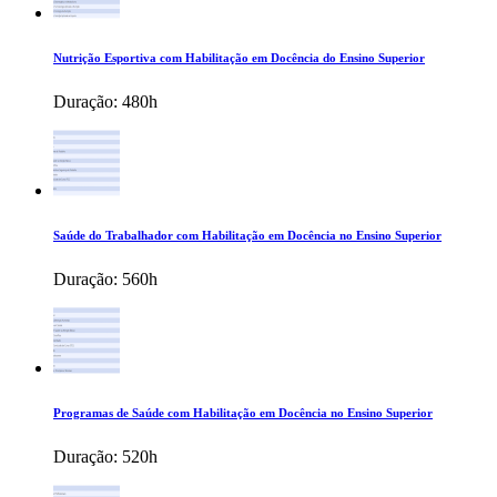
Nutrição Esportiva com Habilitação em Docência do Ensino Superior
Duração:
480h
Saúde do Trabalhador com Habilitação em Docência no Ensino Superior
Duração:
560h
Programas de Saúde com Habilitação em Docência no Ensino Superior
Duração:
520h