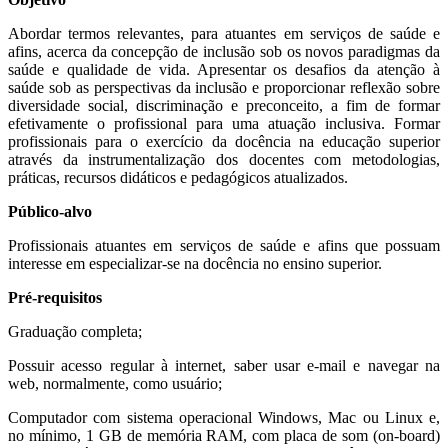
Abordar termos relevantes, para atuantes em serviços de saúde e
afins, acerca da concepção de inclusão sob os novos paradigmas da
saúde e qualidade de vida. Apresentar os desafios da atenção à
saúde sob as perspectivas da inclusão e proporcionar reflexão sobre
diversidade social, discriminação e preconceito, a fim de formar
efetivamente o profissional para uma atuação inclusiva. Formar
profissionais para o exercício da docência na educação superior
através da instrumentalização dos docentes com metodologias,
práticas, recursos didáticos e pedagógicos atualizados.
Público-alvo
Profissionais atuantes em serviços de saúde e afins que possuam
interesse em especializar-se na docência no ensino superior.
Pré-requisitos
Graduação completa;
Possuir acesso regular à internet, saber usar e-mail e navegar na
web, normalmente, como usuário;
Computador com sistema operacional Windows, Mac ou Linux e,
no mínimo, 1 GB de memória RAM, com placa de som (on-board)