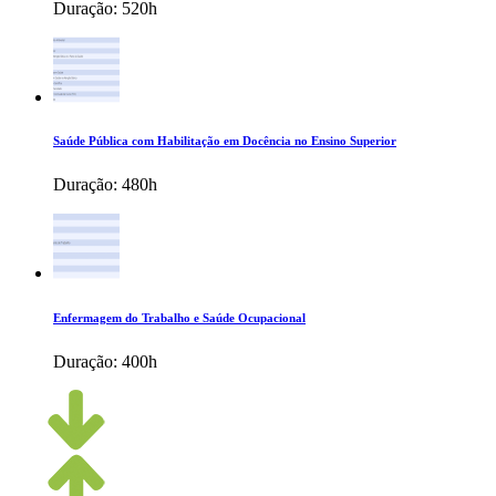
Duração:
520h
Saúde Pública com Habilitação em Docência no Ensino Superior
Duração:
480h
Enfermagem do Trabalho e Saúde Ocupacional
Duração:
400h