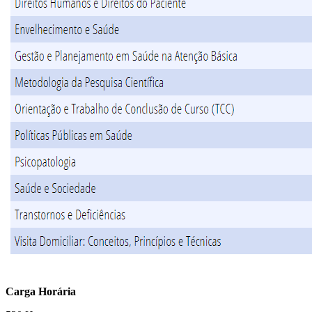
Carga Horária