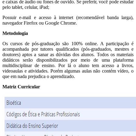
e caixas de áudio ou fones de ouvido. Se preferir, você pode estudar
pelo tablet, celular, iPad;
Possuir e-mail e acesso à internet (recomendável banda larga),
navegador Firefox ou Google Chrome.
Metodologia
Os cursos de pós-graduação são 100% online. A participação é
acompanhada por tutores qualificados (pós-graduados, mestres e
doutores) aptos a sanar as dúvidas dos alunos. Todos os materiais
didáticos serão disponibilizados por meio de uma plataforma
multidisciplinar de ensino. Por lá o aluno tem acesso a livros,
videoaulas e atividades. Porém algumas aulas não contém vídeo, o
que em nada prejudica o aprendizado.
Matriz Curricular