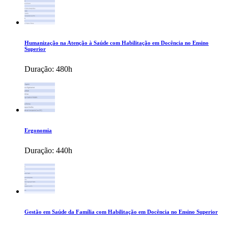
Humanização na Atenção à Saúde com Habilitação em Docência no Ensino
Superior
Duração:
480h
Ergonomia
Duração:
440h
Gestão em Saúde da Família com Habilitação em Docência no Ensino Superior